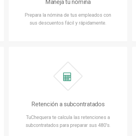
Maneja tu nómina
Prepara la nómina de tus empleados con
sus descuentos fácil y rápidamente.
Retención a subcontratados
TuChequera te calcula las retenciones a
subcontratados para preparar sus 480's.