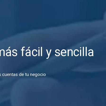
más fácil y sencilla
s cuentas de tu negocio