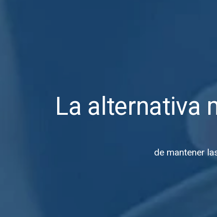
La alternativa 
de mantener la