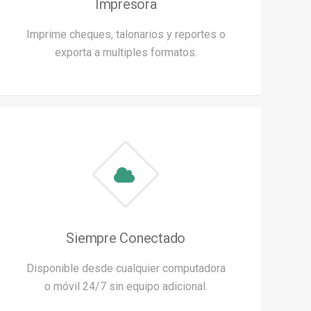
Impresora
Imprime cheques, talonarios y reportes o
exporta a multiples formatos.
Siempre Conectado
Disponible desde cualquier computadora
o móvil 24/7 sin equipo adicional.