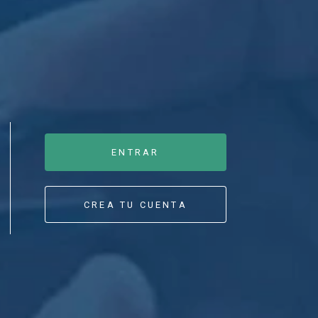
ENTRAR
CREA TU CUENTA