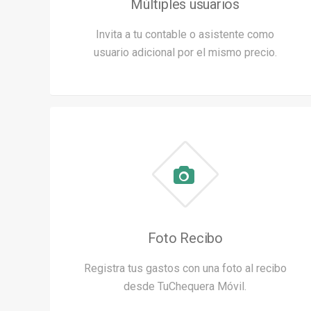
Múltiples usuarios
Invita a tu contable o asistente como
usuario adicional por el mismo precio.
Foto Recibo
Registra tus gastos con una foto al recibo
desde TuChequera Móvil.