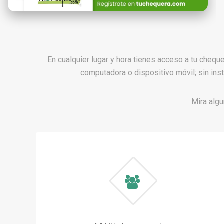
En cualquier lugar y hora tienes acceso a tu cheq
computadora o dispositivo móvil; sin ins
Mira algu