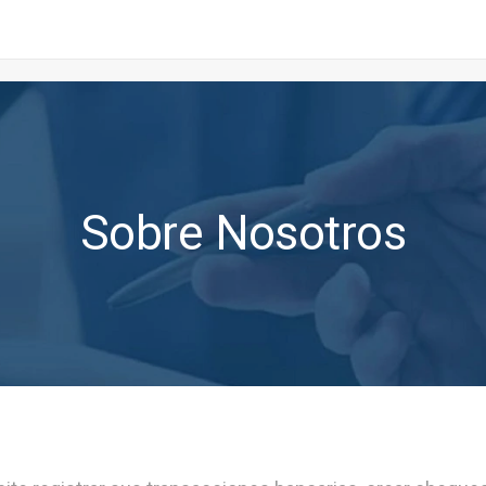
Sobre Nosotros